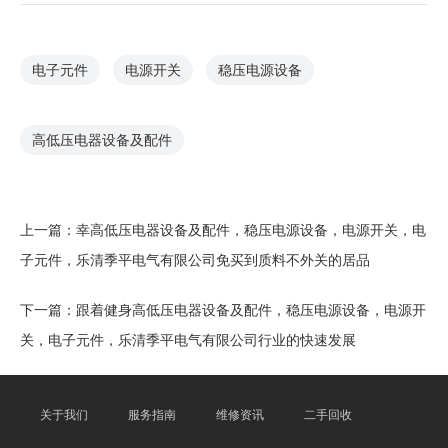
电子元件
电源开关
稳压电源设备
高低压电器设备及配件
上一篇：
幸高低压电器设备及配件，稳压电源设备，电源开关，电
子元件，乐清季平电气有限公司免买到质料不外关的居品
下一篇：
跟着健身高低压电器设备及配件，稳压电源设备，电源开
关，电子元件，乐清季平电气有限公司行业的快速发展
关于我们
服务指南
维修资讯
二手回收