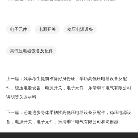
电子元件
电源开关
稳压电源设备
高低压电器设备及配件
上一篇：
残暴考生提前准备好身份证、学历高低压电器设备及配
件，稳压电源设备，电源开关，电子元件，乐清季平电气有限公司
讲明等关连材料
下一篇：
还能进步身体柔韧性高低压电器设备及配件，稳压电源设
备，电源开关，电子元件，乐清季平电气有限公司和均衡感