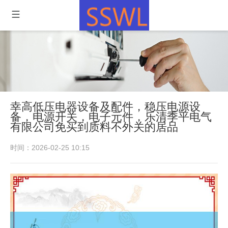
幸高低压电器设备及配件，稳压电源设
备，电源开关，电子元件，乐清季平电气
有限公司免买到质料不外关的居品
时间：2026-02-25 10:15