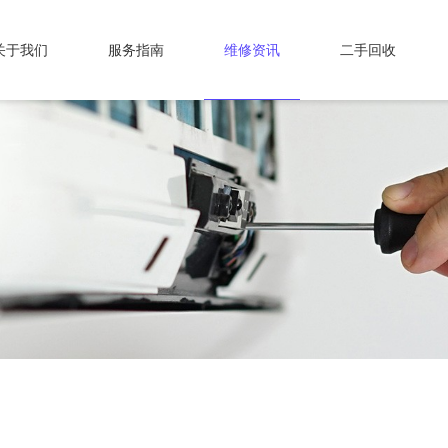
关于我们
服务指南
维修资讯
二手回收