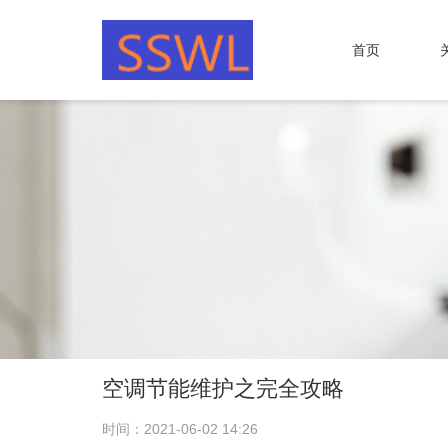
首页
空调节能维护之完全攻略
时间：2021-06-02 14:26