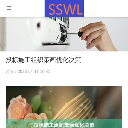
投标施工组织策画优化决策
时间：2026-04-11 10:41