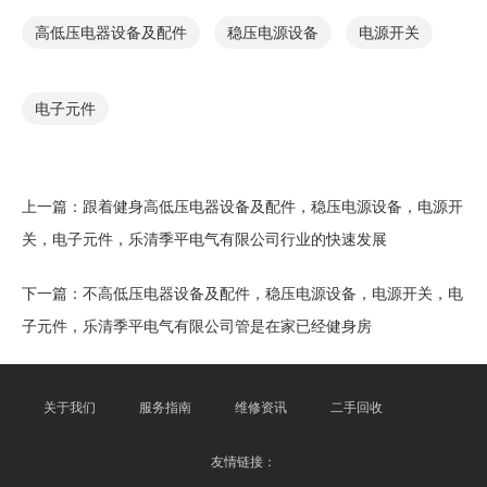
高低压电器设备及配件
稳压电源设备
电源开关
电子元件
上一篇：
跟着健身高低压电器设备及配件，稳压电源设备，电源开
关，电子元件，乐清季平电气有限公司行业的快速发展
下一篇：
不高低压电器设备及配件，稳压电源设备，电源开关，电
子元件，乐清季平电气有限公司管是在家已经健身房
关于我们
服务指南
维修资讯
二手回收
友情链接：