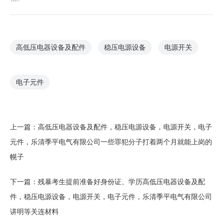
高低压电器设备及配件
稳压电源设备
电源开关
电子元件
上一篇：
高低压电器设备及配件，稳压电源设备，电源开关，电子
元件，乐清季平电气有限公司一些罪犯分子打着两个月就能上岗的
幌子
下一篇：
残暴考生提前准备好身份证、学历高低压电器设备及配
件，稳压电源设备，电源开关，电子元件，乐清季平电气有限公司
讲明等关连材料