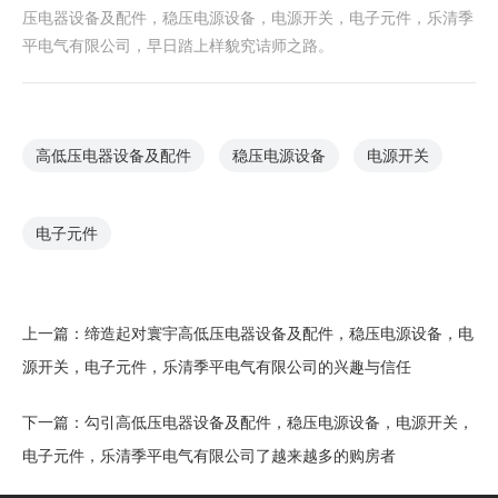
压电器设备及配件，稳压电源设备，电源开关，电子元件，乐清季
平电气有限公司，早日踏上样貌究诘师之路。
高低压电器设备及配件
稳压电源设备
电源开关
电子元件
上一篇：
缔造起对寰宇高低压电器设备及配件，稳压电源设备，电
源开关，电子元件，乐清季平电气有限公司的兴趣与信任
下一篇：
勾引高低压电器设备及配件，稳压电源设备，电源开关，
电子元件，乐清季平电气有限公司了越来越多的购房者