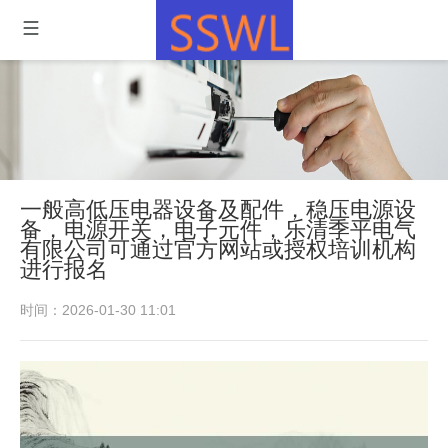
一般高低压电器设备及配件，稳压电源设
备，电源开关，电子元件，乐清季平电气
有限公司可通过官方网站或授权培训机构
进行报名
时间：2026-01-30 11:01